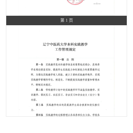
第 1 页