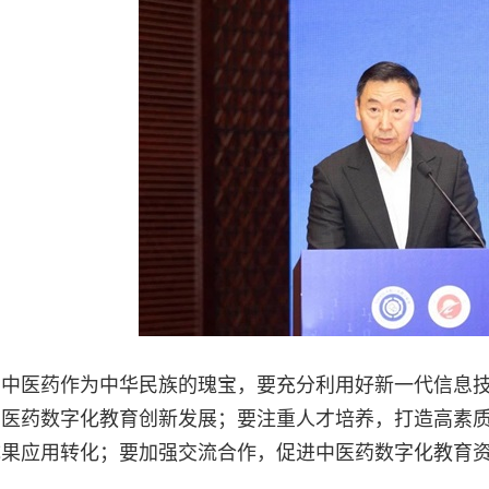
，中医药作为中华民族的瑰宝，要充分利用好新一代信息
中医药数字化教育创新发展；要注重人才培养，打造高素
成果应用转化；要加强交流合作，促进中医药数字化教育