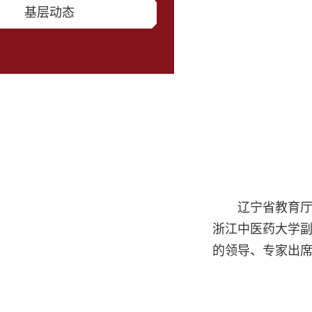
基层动态
辽宁省教育
浙江中医药大学副
的领导、专家出