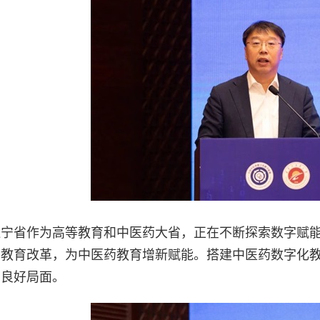
辽宁省作为高等教育和中医药大省，正在不断探索数字赋
药教育改革，为中医药教育增新赋能。搭建中医药数字化
的良好局面。