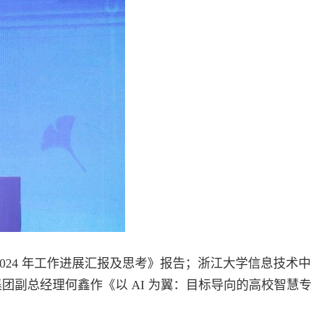
024 年工作进展汇报及思考》报告；浙江大学信息技术中
副总经理何鑫作《以 AI 为翼：目标导向的高校智慧专