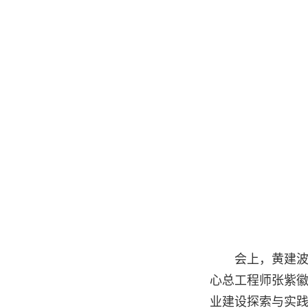
会上，黄建波
心总工程师张紫徽
业建设探索与实践