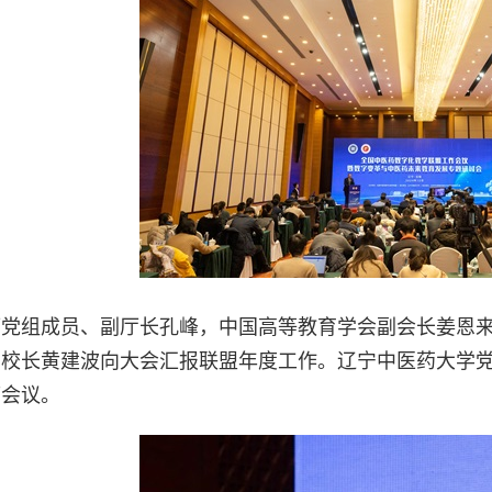
厅党组成员、副厅长孔峰，中国高等教育学会副会长姜恩
校长黄建波向大会汇报联盟年度工作。辽宁中医药大学党
席会议。