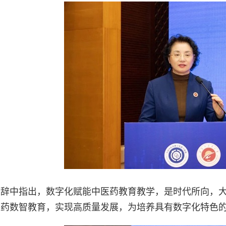
迎辞中指出，数字化赋能中医药教育教学，是时代所向，
医药数智教育，实现高质量发展，为培养具有数字化特色