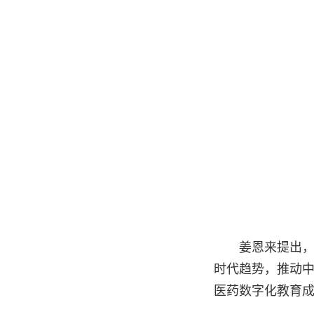
姜恩来提出
时代趋势，推动
医药数字化教育