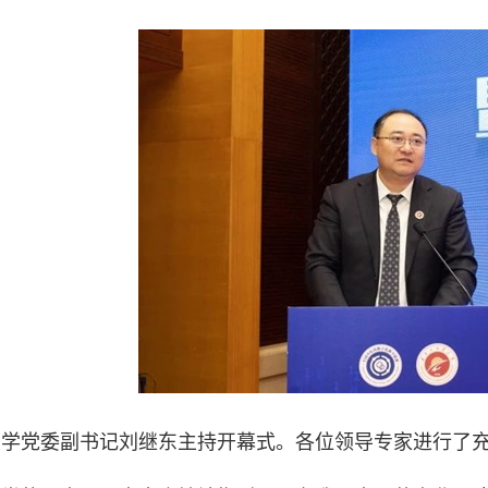
大学党委副书记刘继东主持开幕式。各位领导专家进行了