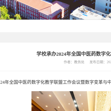
学校承办2024年全国中医药数字
作者：教务处
发布日期：2024
，2024年全国中医药数字化教学联盟工作会议暨数字变革