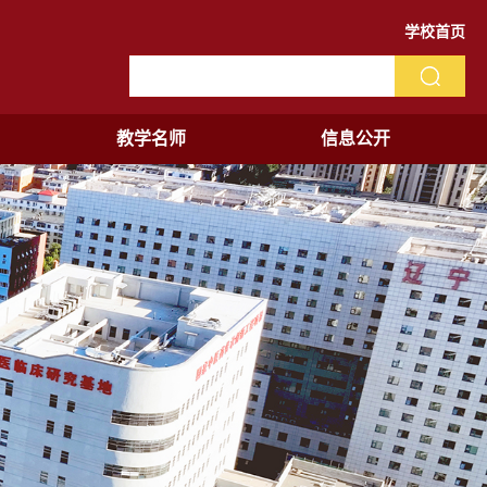
学校首页
教学名师
信息公开