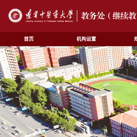
首页
机构设置