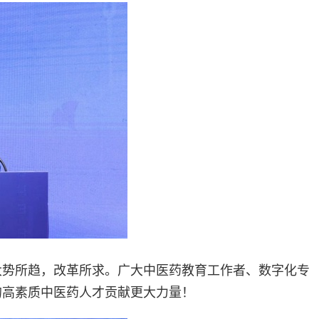
大势所趋，改革所求。广大中医药教育工作者、数字化专
的高素质中医药人才贡献更大力量！