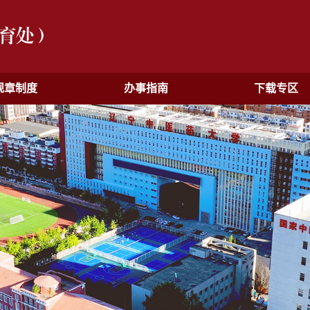
规章制度
办事指南
下载专区