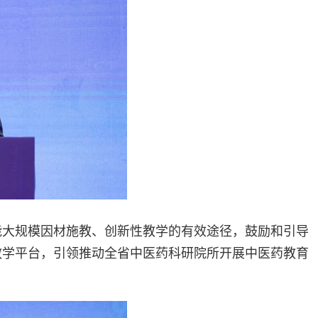
能大规模因材施教、创新性教学的有效途径，鼓励和引导
教学平台，引领推动全省中医药科研院所开展中医药教育