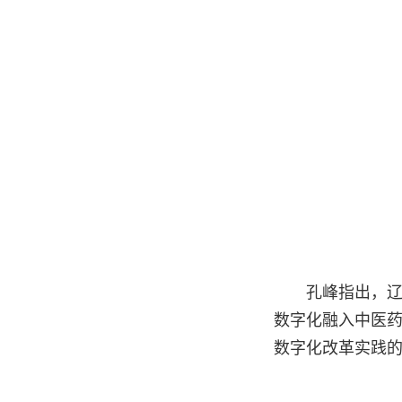
孔峰指出，
数字化融入中医
数字化改革实践