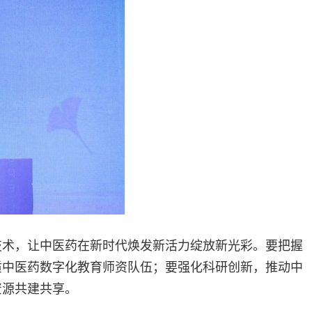
技术，让中医药在新时代焕发新活力绽放新光彩。要把握
质中医药数字化教育师资队伍；要强化科研创新，推动中
资源共建共享。