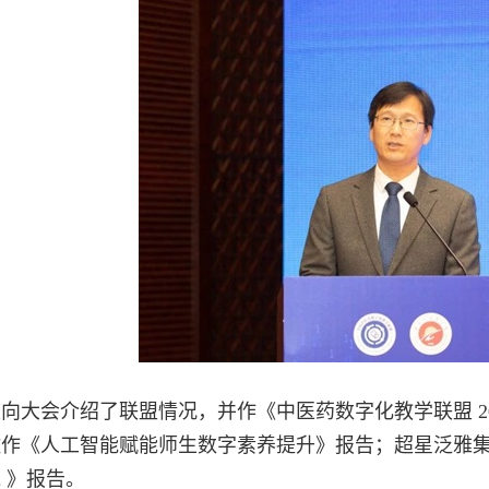
向大会介绍了联盟情况，并作《中医药数字化教学联盟 2
作《人工智能赋能师生数字素养提升》报告；超星泛雅集团
 》报告。