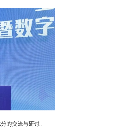
充分的交流与研讨。