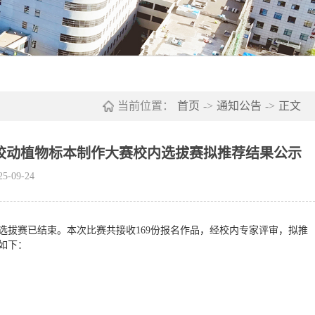
当前位置：
首页
->
通知公告
->
正文
院校动植物标本制作大赛校内选拔赛拟推荐结果公示
-09-24
选拔赛已结束。本次比赛共接收169份报名作品，经校内专家评审，拟推
如下：