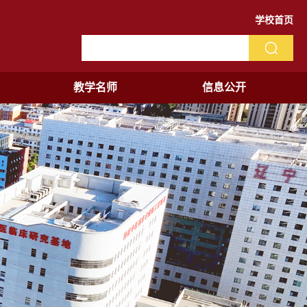
学校首页
教学名师
信息公开