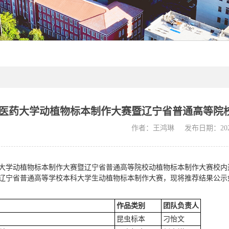
宁中医药大学动植物标本制作大赛暨辽宁省普通高等
作者：王鸿琳
发布日期：2025
医药大学动植物标本制作大赛暨辽宁省普通高等院校动植物标本制作大赛校内
25年辽宁省普通高等学校本科大学生动植物标本制作大赛，现将推荐结果公示
作品类别
团队负责人
昆虫标本
刁怡文