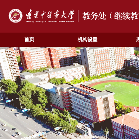
首页
机构设置