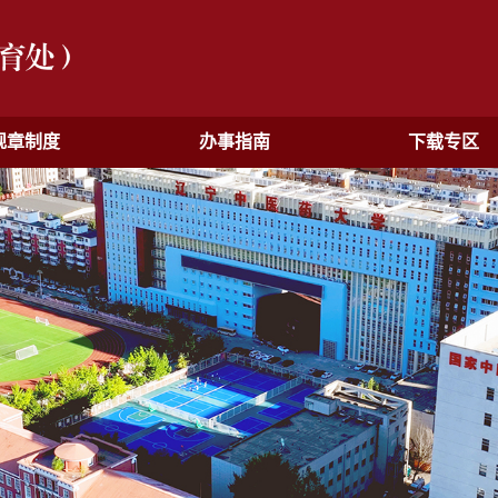
规章制度
办事指南
下载专区